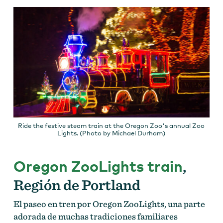
Ride the festive steam train at the Oregon Zoo's annual Zoo
Lights. (Photo by Michael Durham)
Oregon ZooLights train
,
Región de Portland
El paseo en tren por Oregon ZooLights, una parte
adorada de muchas tradiciones familiares