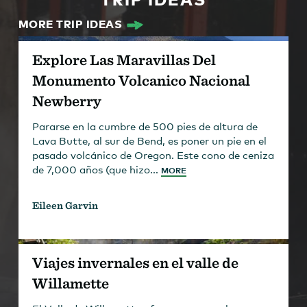
MORE TRIP IDEAS
Explore Las Maravillas Del
Monumento Volcanico Nacional
Newberry
Pararse en la cumbre de 500 pies de altura de
Lava Butte, al sur de Bend, es poner un pie en el
pasado volcánico de Oregon. Este cono de ceniza
de 7,000 años (que hizo...
MORE
Eileen Garvin
Viajes invernales en el valle de
Willamette