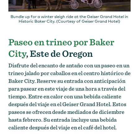
Bundle up for a winter sleigh ride at the Geiser Grand Hotel in
Historic Baker City. (Courtesy of Geiser Grand Hotel)
Paseo en trineo por Baker
City
, Este de Oregon
Disfrute del encanto de antaño con un paseo en un
trineo jalado por caballos en el centro histórico de
Baker City. Reserve su entrada con anticipación
para pasear en este viaje de una hora a través del
tiempo. Entre en calor con una bebida caliente
después del viaje en el Geiser Grand Hotel. Estos
paseos se ofrecen desde mediados de diciembre
hasta febrero. Su entrada incluye una bebida
caliente después del viaje en el café del hotel.