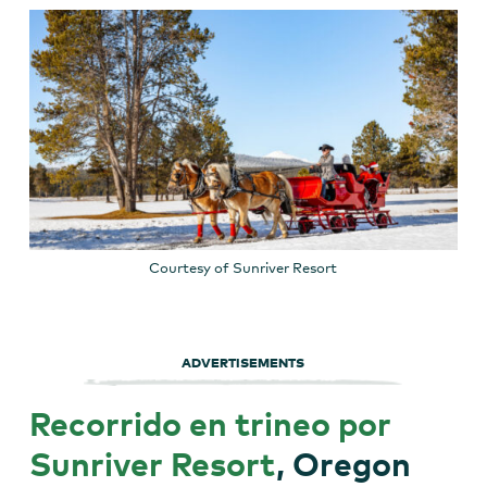
Courtesy of Sunriver Resort
ADVERTISEMENTS
Recorrido en trineo por
Sunriver Resort
, Oregon