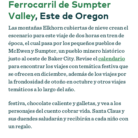
Ferrocarril de Sumpter
Valley
, Este de Oregon
Las montañas Elkhorn cubiertas de nieve crean el
escenario para este viaje de dos horas en tren de
época, el cual pasa por los pequeños pueblos de
McEwen y Sumpter, un pueblo minero histórico
justo al oeste de Baker City. Revise el
calendario
para encontrar los viajes con temática festiva que
se ofrecen en diciembre, además de los viajes por
la frondosidad de otoño en octubre y otros viajes
temáticos a lo largo del año.
festiva, chocolate caliente y galletas, y vea a los
personajes del cuento cobrar vida. Santa Claus y
sus duendes saludarán y recibirán a cada niño con
un regalo.