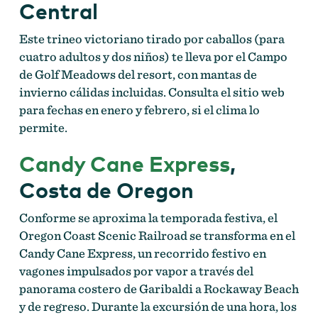
Central
Este trineo victoriano tirado por caballos (para
cuatro adultos y dos niños) te lleva por el Campo
de Golf Meadows del resort, con mantas de
invierno cálidas incluidas. Consulta el sitio web
para fechas en enero y febrero, si el clima lo
permite.
Candy Cane Express
,
Costa de Oregon
Conforme se aproxima la temporada festiva, el
Oregon Coast Scenic Railroad se transforma en el
Candy Cane Express, un recorrido festivo en
vagones impulsados por vapor a través del
panorama costero de Garibaldi a Rockaway Beach
y de regreso. Durante la excursión de una hora, los