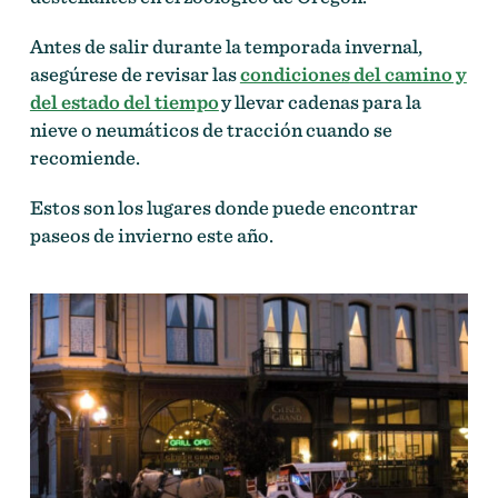
Antes de salir durante la temporada invernal,
asegúrese de revisar las
condiciones
del camino y
del estado del tiempo
y llevar cadenas para la
nieve o neumáticos de tracción cuando se
recomiende.
Estos son los lugares donde puede encontrar
paseos de invierno este año.