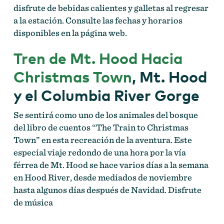
disfrute de bebidas calientes y galletas al regresar
a la estación. Consulte las fechas y horarios
disponibles en la página web.
Tren de Mt. Hood Hacia
Christmas Town
, Mt. Hood
y el Columbia River Gorge
Se sentirá como uno de los animales del bosque
del libro de cuentos “The Train to Christmas
Town” en esta recreación de la aventura. Este
especial viaje redondo de una hora por la vía
férrea de Mt. Hood se hace varios días a la semana
en Hood River, desde mediados de noviembre
hasta algunos días después de Navidad. Disfrute
de música