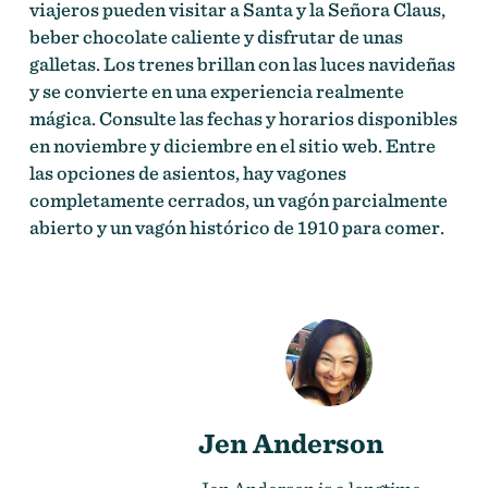
viajeros pueden visitar a Santa y la Señora Claus,
beber chocolate caliente y disfrutar de unas
galletas. Los trenes brillan con las luces navideñas
y se convierte en una experiencia realmente
mágica. Consulte las fechas y horarios disponibles
en noviembre y diciembre en el sitio web. Entre
las opciones de asientos, hay vagones
completamente cerrados, un vagón parcialmente
abierto y un vagón histórico de 1910 para comer.
Jen Anderson