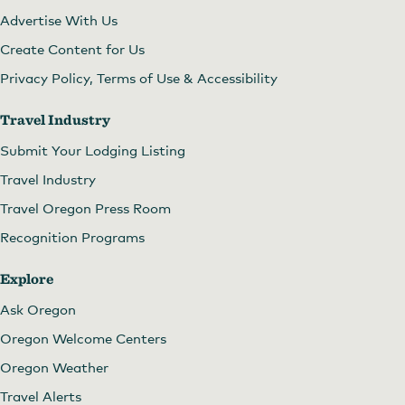
Advertise With Us
Create Content for Us
Privacy Policy, Terms of Use & Accessibility
Travel Industry
Submit Your Lodging Listing
Travel Industry
Travel Oregon Press Room
Recognition Programs
Explore
Ask Oregon
Oregon Welcome Centers
Oregon Weather
Travel Alerts