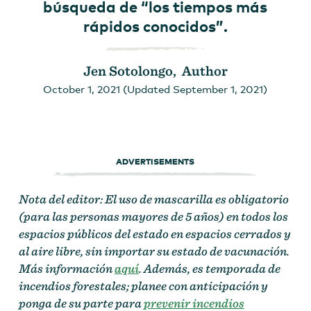
búsqueda de “los tiempos más
rápidos conocidos”.
Jen Sotolongo, Author
October 1, 2021 (Updated September 1, 2021)
ADVERTISEMENTS
Nota del editor: El uso de mascarilla es obligatorio
(para las personas mayores de 5 años) en todos los
espacios públicos del estado en espacios cerrados y
al aire libre, sin importar su estado de vacunación.
Más información
aquí
. Además, es temporada de
incendios forestales; planee con anticipación y
ponga de su parte para
prevenir incendios