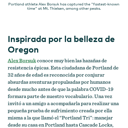
Portland athlete Alex Borsuk has captured the "fastest-known
time" at Mt. Thielsen, among other peaks.
Inspirada por la belleza de
Oregon
Alex Borsuk
conoce muy bien las hazañas de
resistencia épicas. Esta ciudadana de Portland de
32 años de edad es reconocida por conjurar
absurdas aventuras propulsadas por humanos
desde mucho antes de que la palabra COVID-19
formara parte de nuestro vocabulario. Una vez
invitó a un amigo a acompañarla para realizar una
pequeña prueba de sufrimiento creada por ella
misma a la que llamó el “Portland Tri”: manejar
desde su casa en Portland hasta Cascade Locks,