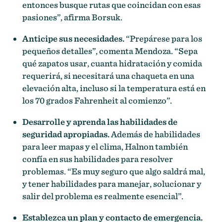
entonces busque rutas que coincidan con esas
pasiones”, afirma Borsuk.
Anticipe sus necesidades.
“Prepárese para los
pequeños detalles”, comenta Mendoza. “Sepa
qué zapatos usar, cuanta hidratación y comida
requerirá, si necesitará una chaqueta en una
elevación alta, incluso si la temperatura está en
los 70 grados Fahrenheit al comienzo”.
Desarrolle y aprenda las habilidades de
seguridad apropiadas.
Además de habilidades
para leer mapas y el clima, Halnon también
confía en sus habilidades para resolver
problemas. “Es muy seguro que algo saldrá mal,
y tener habilidades para manejar, solucionar y
salir del problema es realmente esencial”.
Establezca un plan y contacto de emergencia.