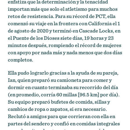
enfatiza que la determinación y la tenacidad
importan más que solo el atletismo para muchos
retos de resistencia. Para su récord de PCT, ella
comenzó su viaje en la frontera con California el 1
de agosto de 2020 y terminó en Cascade Locks, en
el Puente de los Dioses siete días, 19 horas y 23
minutos después, rompiendo el récord de mujeres
con apoyo por nada más y nada menos que dos días
completos.
Ella pudo lograrlo gracias a la ayuda de su pareja,
Ian, quien preparó su camioneta para comer y
dormir en cuanto terminaba su recorrido del día
(en promedio, corría 60 millas [96.5 km] por día).
Su equipo preparó bufetes de comida, sillas y
cambios de ropa o zapatos, si era necesario.
Reclutó a amigos para que corrieran con ella en
partes del sendero y confió en comidas integrales