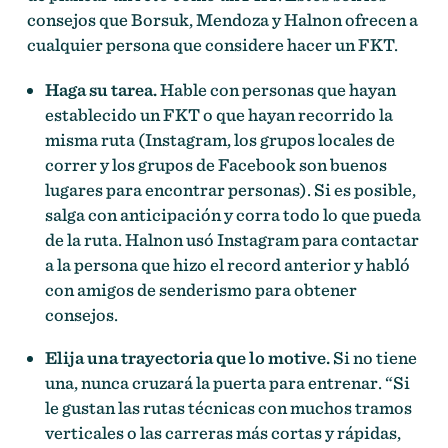
consejos que Borsuk, Mendoza y Halnon ofrecen a
cualquier persona que considere hacer un FKT.
Haga su tarea.
Hable con personas que hayan
establecido un FKT o que hayan recorrido la
misma ruta (Instagram, los grupos locales de
correr y los grupos de Facebook son buenos
lugares para encontrar personas). Si es posible,
salga con anticipación y corra todo lo que pueda
de la ruta. Halnon usó Instagram para contactar
a la persona que hizo el record anterior y habló
con amigos de senderismo para obtener
consejos.
Elija una trayectoria que lo motive.
Si no tiene
una, nunca cruzará la puerta para entrenar. “Si
le gustan las rutas técnicas con muchos tramos
verticales o las carreras más cortas y rápidas,