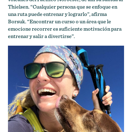
Thielsen. “Cualquier persona que se enfoque en
una ruta puede entrenar y lograrlo”, afirma
Borsuk. “Encontrar un curso o un área que le
emocione recorrer es suficiente motivación para
entrenar y salir a divertirse”.