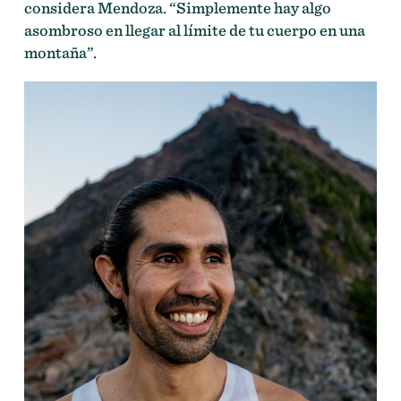
considera Mendoza. “Simplemente hay algo
asombroso en llegar al límite de tu cuerpo en una
montaña”.