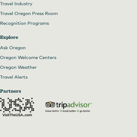
Travel Industry
Travel Oregon Press Room
Recognition Programs
Explore
Ask Oregon
Oregon Welcome Centers
Oregon Weather
Travel Alerts
Partners