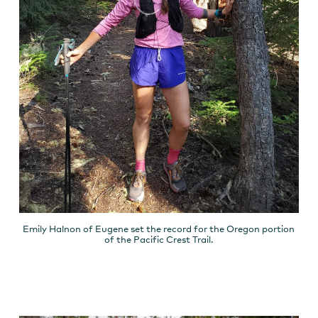
Emily Halnon of Eugene set the record for the Oregon portion
of the Pacific Crest Trail.