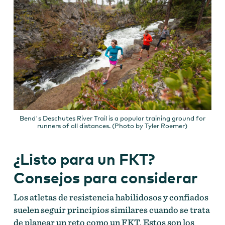
Bend's Deschutes River Trail is a popular training ground for
runners of all distances. (Photo by Tyler Roemer)
¿Listo para un FKT?
Consejos para considerar
Los atletas de resistencia habilidosos y confiados
suelen seguir principios similares cuando se trata
de planear un reto como un FKT. Estos son los