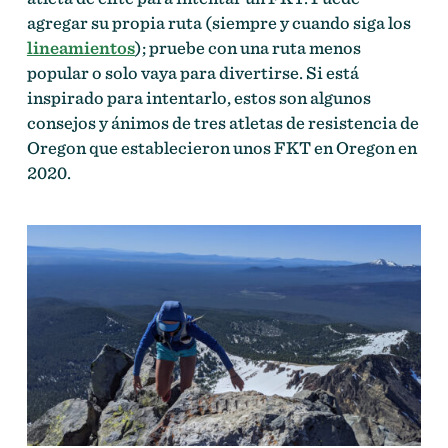
agregar su propia ruta (siempre y cuando siga los
lineamientos
); pruebe con una ruta menos
popular o solo vaya para divertirse. Si está
inspirado para intentarlo, estos son algunos
consejos y ánimos de tres atletas de resistencia de
Oregon que establecieron unos FKT en Oregon en
2020.