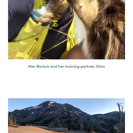
Alex Borsuk and her training partner, Otto