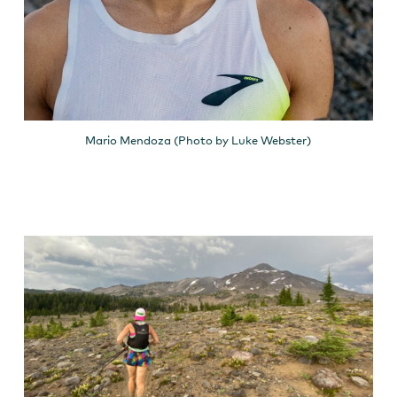
Mario Mendoza (Photo by Luke Webster)