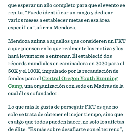
que esperar un año completo para que el evento se
repita. “Puede identificar un rango y dedicar
varios meses a establecer metas en esa área
específica”, afirma Mendoza.
Mendoza anima a aquellos que consideren un FKT
a que piensen en lo que realmente los motiva y los
hará levantarse a entrenar. Él estableció dos
récords mundiales en caminadora en 2020 para el
50K y el 100K, impulsado por la recaudación de
fondos para el
Central Oregon Youth Running
Camp
, una organización con sede en Madras de la
cual él es cofundador.
Lo que más le gusta de perseguir FKT es que no
solo se trata de obtener el mejor tiempo, sino que
es algo que todos pueden hacer, no solo los atletas
de élite. “Es más sobre desafiarte con el terreno”,