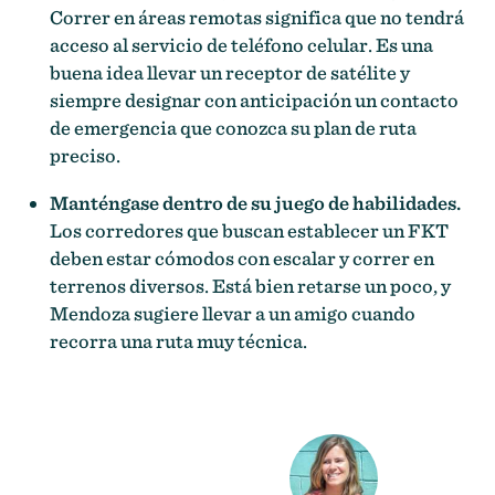
Correr en áreas remotas significa que no tendrá
acceso al servicio de teléfono celular. Es una
buena idea llevar un receptor de satélite y
siempre designar con anticipación un contacto
de emergencia que conozca su plan de ruta
preciso.
Manténgase dentro de su juego de habilidades.
Los corredores que buscan establecer un FKT
deben estar cómodos con escalar y correr en
terrenos diversos. Está bien retarse un poco, y
Mendoza sugiere llevar a un amigo cuando
recorra una ruta muy técnica.