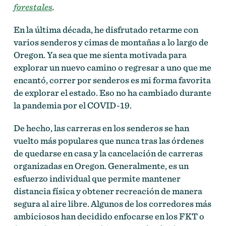
forestales
.
En la última década, he disfrutado retarme con
varios senderos y cimas de montañas a lo largo de
Oregon. Ya sea que me sienta motivada para
explorar un nuevo camino o regresar a uno que me
encantó, correr por senderos es mi forma favorita
de explorar el estado. Eso no ha cambiado durante
la pandemia por el COVID-19.
De hecho, las carreras en los senderos se han
vuelto más populares que nunca tras las órdenes
de quedarse en casa y la cancelación de carreras
organizadas en Oregon. Generalmente, es un
esfuerzo individual que permite mantener
distancia física y obtener recreación de manera
segura al aire libre. Algunos de los corredores más
ambiciosos han decidido enfocarse en los FKT o