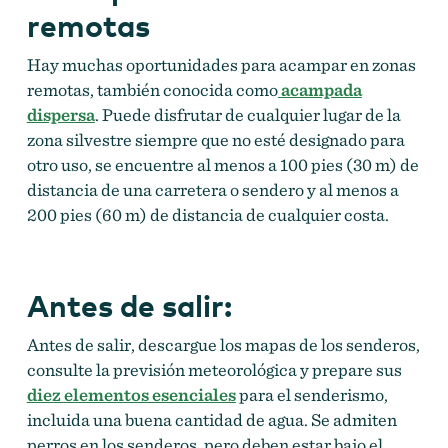
remotas
Hay muchas oportunidades para acampar en zonas
remotas, también conocida como
acampada
dispersa
. Puede disfrutar de cualquier lugar de la
zona silvestre siempre que no esté designado para
otro uso, se encuentre al menos a 100 pies (30 m) de
distancia de una carretera o sendero y al menos a
200 pies (60 m) de distancia de cualquier costa.
Antes de salir:
Antes de salir, descargue los mapas de los senderos,
consulte la previsión meteorológica y prepare sus
diez elementos esenciales
para el senderismo,
incluida una buena cantidad de agua. Se admiten
perros en los senderos, pero deben estar bajo el