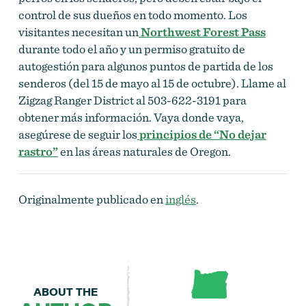
control de sus dueños en todo momento. Los
visitantes necesitan un
Northwest Forest Pass
durante todo el año y un permiso gratuito de
autogestión para algunos puntos de partida de los
senderos (del 15 de mayo al 15 de octubre). Llame al
Zigzag Ranger District al 503-622-3191 para
obtener más información. Vaya donde vaya,
asegúrese de seguir los
principios de “No dejar
rastro”
en las áreas naturales de Oregon.
Originalmente publicado en
inglés
.
ABOUT THE