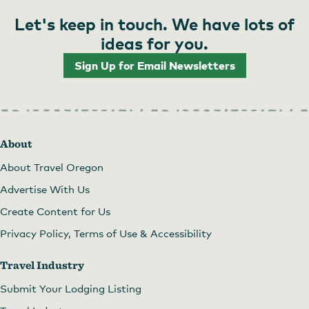
Let's keep in touch. We have lots of
ideas for you.
Sign Up for Email Newsletters
About
About Travel Oregon
Advertise With Us
Create Content for Us
Privacy Policy, Terms of Use & Accessibility
Travel Industry
Submit Your Lodging Listing