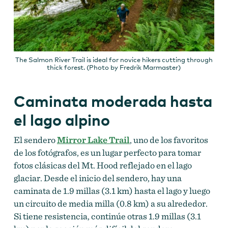
The Salmon River Trail is ideal for novice hikers cutting through
thick forest. (Photo by Fredrik Marmaster)
Caminata moderada hasta
el lago alpino
El sendero
Mirror Lake Trail
, uno de los favoritos
de los fotógrafos, es un lugar perfecto para tomar
fotos clásicas del Mt. Hood reflejado en el lago
glaciar. Desde el inicio del sendero, hay una
caminata de 1.9 millas (3.1 km) hasta el lago y luego
un circuito de media milla (0.8 km) a su alrededor.
Si tiene resistencia, continúe otras 1.9 millas (3.1