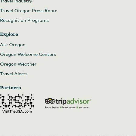
Travel Industry
Travel Oregon Press Room
Recognition Programs
Explore
Ask Oregon
Oregon Welcome Centers
Oregon Weather
Travel Alerts
Partners