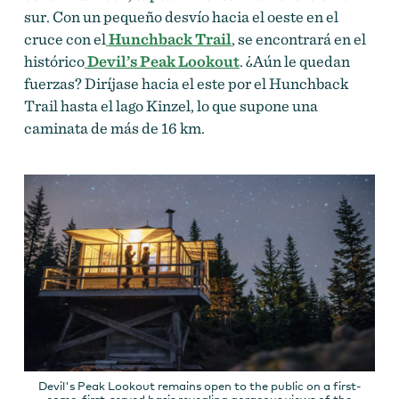
sur. Con un pequeño desvío hacia el oeste en el
cruce con el
Hunchback Trail
, se encontrará en el
histórico
Devil’s Peak Lookout
. ¿Aún le quedan
fuerzas? Diríjase hacia el este por el Hunchback
Trail hasta el lago Kinzel, lo que supone una
caminata de más de 16 km.
Devil's Peak Lookout remains open to the public on a first-