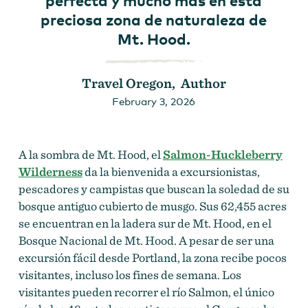
preciosa zona de naturaleza de
Mt. Hood.
Travel Oregon, Author
February 3, 2026
A la sombra de Mt. Hood, el
Salmon-Huckleberry
Wilderness
da la bienvenida a excursionistas,
pescadores y campistas que buscan la soledad de su
bosque antiguo cubierto de musgo. Sus 62,455 acres
se encuentran en la ladera sur de Mt. Hood, en el
Bosque Nacional de Mt. Hood. A pesar de ser una
excursión fácil desde Portland, la zona recibe pocos
visitantes, incluso los fines de semana. Los
visitantes pueden recorrer el río Salmon, el único