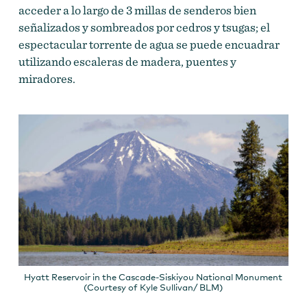
acceder a lo largo de 3 millas de senderos bien
señalizados y sombreados por cedros y tsugas; el
espectacular torrente de agua se puede encuadrar
utilizando escaleras de madera, puentes y
miradores.
Hyatt Reservoir in the Cascade-Siskiyou National Monument
(Courtesy of Kyle Sullivan/ BLM)