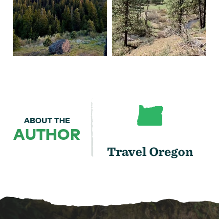
ABOUT THE
AUTHOR
Travel Oregon