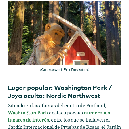
(Courtesy of Erik Davisdon)
Lugar popular: Washington Park /
Joya oculta: Nordic Northwest
Situado en las afueras del centro de Portland,
Washington Park
destaca por sus
numerosos
lugares de interés
, entre los que se incluyen el
Jardín Internacional de Pruebas de Rosas, el Jardín