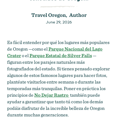
Travel Oregon, Author
June 29, 2026
Es fácil entender por qué los lugares más populares
de Oregon —como el
Parque Nacional del Lago
Crater
o el
Parque Estatal de Silver Falls
—
figuran entre los parajes naturales más
fotografiados del estado. Si tienes pensado explorar
algunos de estos famosos lugares para hacer fotos,
plantéate visitarlos entre semana o durante las
temporadas más tranquilas. Poner en práctica los
principios de
No Dejar Rastro
también puede
ayudar a garantizar que tanto tú como los demás
podáis disfrutar de la increíble belleza de Oregon
durante muchas generaciones.