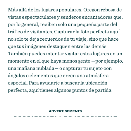
Más allá de los lugares populares, Oregon rebosa de
vistas espectaculares y senderos encantadores que,
por lo general, reciben solo una pequeña parte del
tráfico de visitantes. Capturar la foto perfecta aquí
no solo te deja recuerdos de tu viaje, sino que hace
que tus imágenes destaquen entre las demás.
También puedes intentar visitar estos lugares en un
momento en el que haya menos gente —por ejemplo,
una mañana nublada— o capturar tu sujeto con
ángulos o elementos que creen una atmósfera
especial. Para ayudarte a buscar la ubicación
perfecta, aquí tienes algunos puntos de partida.
ADVERTISEMENTS