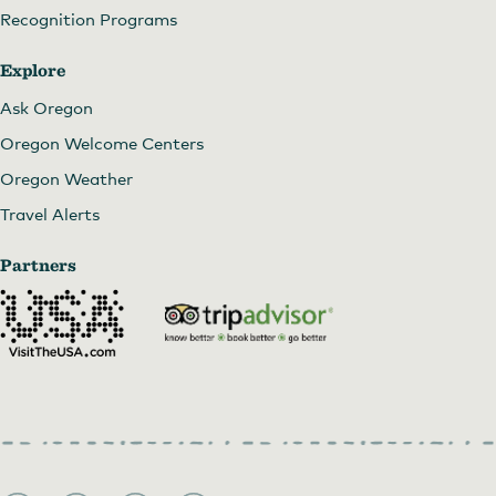
Recognition Programs
Explore
Ask Oregon
Oregon Welcome Centers
Oregon Weather
Travel Alerts
Partners