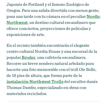
Japonés de Portland y el famoso Zoológico de
Oregon. Para una salida divertida con menos gente,
pasa una tarde con tu cámara en el peculiar
Nordic
Northwest
, un destino cultural escandinavo que
ofrece conciertos, proyecciones de películas y
exposiciones de arte.
En el recinto también encontrarás el elegante
centro cultural Nordia House y una sucursal de la
popular
Broder
, una cafetería escandinava.
Recorre un breve sendero natural arbolado para
hacerte una foto memorable con el troll Ole Bolle,
de 19 pies de altura, que forma parte de la
instalación Northwest Trolls
del escultor danés
Thomas Dambo, especializado en obras con
materiales reciclados.