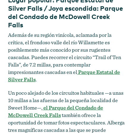
Silver Falls / Joya escondida: Parque
del Condado de McDowell Creek
Falls
Además de su región vinícola, aclamada por la
crítica, el frondoso valle del río Willamette es
posiblemente más conocido por sus rugientes
cascadas. Puedes recorrer el circuito “Trail of Ten
Falls”, de 7.2 millas, para contemplar
impresionantes cascadas en el
Parque Estatal de
Silver Falls
.
Un poco alejado de los circuitos habituales —a unas
10 millas a las afueras de la pequeña localidad de
Sweet Home—,
el Parque del Condado de
McDowell Creek Falls
también ofrece la
oportunidad de tomar fotos espectaculares. Alberga
tres magníficas cascadas a las que se puede