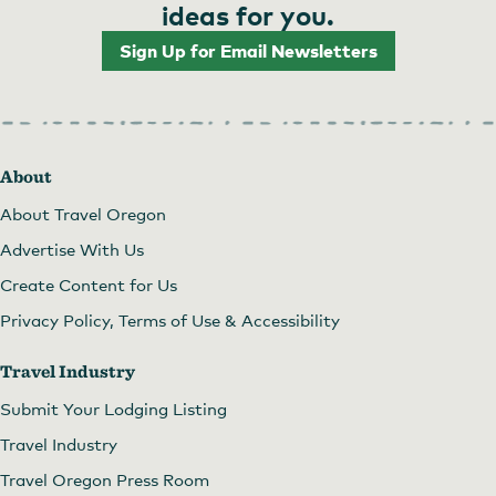
ideas for you.
Sign Up for Email Newsletters
About
About Travel Oregon
Advertise With Us
Create Content for Us
Privacy Policy, Terms of Use & Accessibility
Travel Industry
Submit Your Lodging Listing
Travel Industry
Travel Oregon Press Room