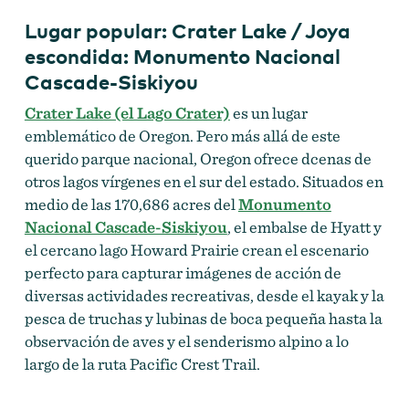
Lugar popular: Crater Lake / Joya
escondida: Monumento Nacional
Cascade-Siskiyou
Crater Lake (el Lago Crater)
es un lugar
emblemático de Oregon. Pero más allá de este
querido parque nacional, Oregon ofrece dcenas de
otros lagos vírgenes en el sur del estado. Situados en
medio de las 170,686 acres del
Monumento
Nacional Cascade-Siskiyou
, el embalse de Hyatt y
el cercano lago Howard Prairie crean el escenario
perfecto para capturar imágenes de acción de
diversas actividades recreativas, desde el kayak y la
pesca de truchas y lubinas de boca pequeña hasta la
observación de aves y el senderismo alpino a lo
largo de la ruta Pacific Crest Trail.