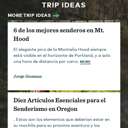
TRIP IDEAS
MORE TRIP IDEAS
6 de los mejores senderos en Mt.
Hood
El elegante pico de la Montaña Hood siempre
está visible en el horizonte de Portland, y a solo
una hora de distancia por carro.
MORE
Jorge Guzman
Diez Artículos Esenciales para el
Senderismo en Oregon
. Estos son los elementos que deberían estar en
su mochila para su próxima aventura y los