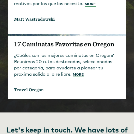
motivos por los que los necesita.
MORE
Matt Wastradowski
17 Caminatas Favoritas en Oregon
¿Cuáles son las mejores caminatas en Oregon?
Reunimos 20 rutas destacadas, seleccionadas
por categoría, para ayudarte a planear tu
próxima salida al aire libre.
MORE
Travel Oregon
Let's keep in touch. We have lots of