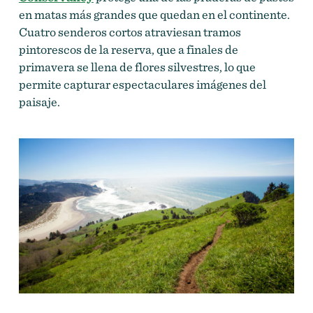
en matas más grandes que quedan en el continente.
Cuatro senderos cortos atraviesan tramos
pintorescos de la reserva, que a finales de
primavera se llena de flores silvestres, lo que
permite capturar espectaculares imágenes del
paisaje.