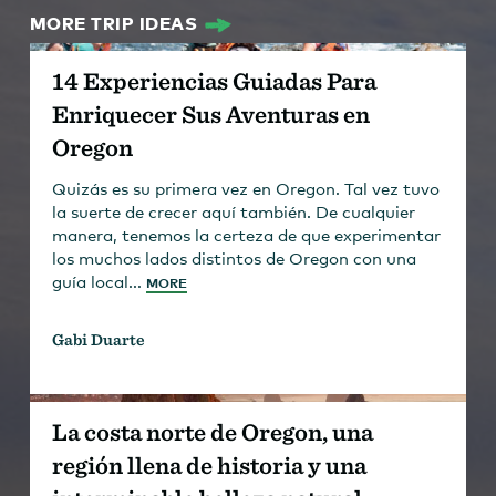
MORE TRIP IDEAS
14 Experiencias Guiadas Para
Enriquecer Sus Aventuras en
Oregon
Quizás es su primera vez en Oregon. Tal vez tuvo
la suerte de crecer aquí también. De cualquier
manera, tenemos la certeza de que experimentar
los muchos lados distintos de Oregon con una
guía local...
MORE
Gabi Duarte
La costa norte de Oregon, una
región llena de historia y una