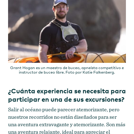
Grant Hogan es un maestro de buceo, apneísta competitivo e
instructor de buceo libre. Foto por Katie Falkenberg.
¿Cuánta experiencia se necesita para
participar en una de sus excursiones?
Salir al océano puede parecer atemorizante, pero
nuestros recorridos no están diseñados para ser
una aventura extravagante y atemorizante. Son más
una aventura relajante, ideal para apreciar el