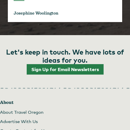
Josephine Woolington
Let's keep in touch. We have lots of
ideas for you.
Sign Up for Email Newsletters
About
About Travel Oregon
Advertise With Us