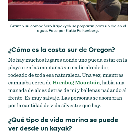
Grant y su compañero Kayakyak se preparan para un día en el
agua. Foto por Katie Falkenberg.
¿Cómo es la costa sur de Oregon?
No hay muchos lugares donde uno pueda estar en la
playa o en las montañas sin nadie alrededor,
rodeado de toda esa naturaleza. Una vez, mientras
caminaba cerca de
Humbug Mountain
, había una
manada de alces detrás de mí y ballenas nadando al
frente. Es muy salvaje. Las personas se asombran
por la cantidad de vida silvestre que hay.
¿Qué tipo de vida marina se puede
ver desde un kayak?