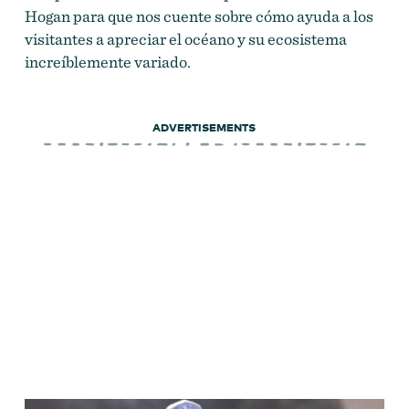
Hogan para que nos cuente sobre cómo ayuda a los
visitantes a apreciar el océano y su ecosistema
increíblemente variado.
ADVERTISEMENTS