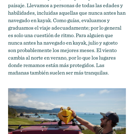
paisaje. Llevamos a personas de todas las edades y
habilidades, incluidas aquellas que nunca antes han
navegado en kayak. Como guías, evaluamos y
graduamos el viaje adecuadamente; por lo general
es solo una cuestión de ritmo. Para alguien que
nunca antes ha navegado en kayak, julio y agosto
son probablemente los mejores meses. El viento
cambia al norte en verano, por lo que los lugares
donde remamos están más protegidos. Las
mañanas también suelen ser más tranquilas.