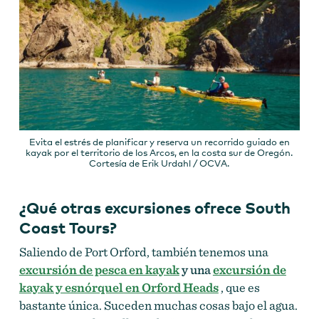
Evita el estrés de planificar y reserva un recorrido guiado en
kayak por el territorio de los Arcos, en la costa sur de Oregón.
Cortesía de Erik Urdahl / OCVA.
¿Qué otras excursiones ofrece South
Coast Tours?
Saliendo de Port Orford, también tenemos una
excursión de pesca en kayak
y una
excursión de
kayak y esnórquel en Orford Heads
, que es
bastante única. Suceden muchas cosas bajo el agua.