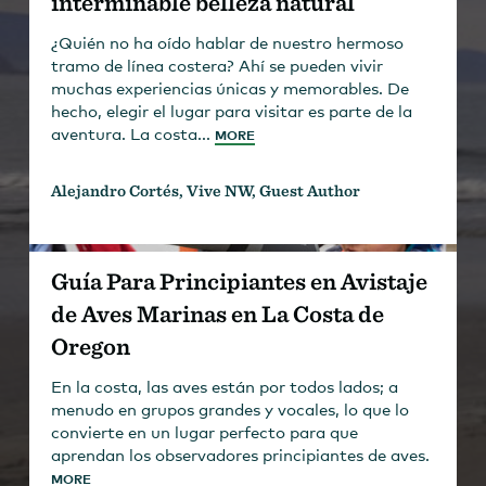
interminable belleza natural
¿Quién no ha oído hablar de nuestro hermoso
tramo de línea costera? Ahí se pueden vivir
muchas experiencias únicas y memorables. De
hecho, elegir el lugar para visitar es parte de la
aventura. La costa...
MORE
Alejandro Cortés, Vive NW, Guest Author
Guía Para Principiantes en Avistaje
de Aves Marinas en La Costa de
Oregon
En la costa, las aves están por todos lados; a
menudo en grupos grandes y vocales, lo que lo
convierte en un lugar perfecto para que
aprendan los observadores principiantes de aves.
MORE