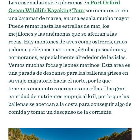
Las ensenadas que exploramos en
Port Orford
Ocean Wildlife Kayaking Tour
son como estar en
una bajamar de marea, en una escala mucho mayor.
Puede remar hasta las estrellas de mar, los
mejillones y las anémonas que se aferran a las
rocas. Hay montones de aves como ostreros, araos
paloma, pelícanos marrones, águilas pescadoras y
cormoranes, especialmente alrededor de las islas.
Vemos muchas focas y leones marinos. Esta área es
una parada de descanso para las ballenas grises en
su viaje migratorio hacia el norte, por lo que
tenemos encuentros cercanos con ellas. Una gran
cantidad de nutrientes empuja al kril, por lo que las
ballenas se acercan a la costa para conseguir algo de
comida y tomar un descanso de la corriente.