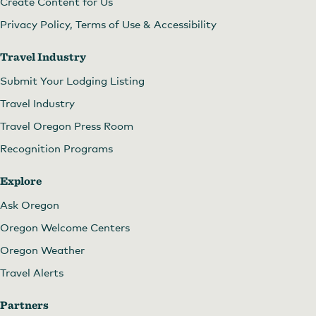
Create Content for Us
Privacy Policy, Terms of Use & Accessibility
Travel Industry
Submit Your Lodging Listing
Travel Industry
Travel Oregon Press Room
Recognition Programs
Explore
Ask Oregon
Oregon Welcome Centers
Oregon Weather
Travel Alerts
Partners