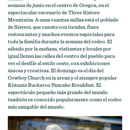
semana de junio en el centro de Oregon, en el
espectacular escenario de Three Sisters
Mountains. A unas cuantas millas está el poblado
de Sisters, que cuenta con tiendas, finos
restaurantes y muchos eventos especiales para
toda la familia durante la semana del rodeo. El
sábado por la mañana, visitantes y locales por
igual llenan las calles del centro del pueblo para
ver el desfile al estilo oeste, con exhibiciones
únicas y creativas. El domingo es el día del
Cowboy Church en la arena y el siempre popular
Kiwanis Buckaroo Pancake Breakfast. El
espectáculo pequeño más grande del mundo
también es conocido popularmente como el rodeo
más amigable del mundo.