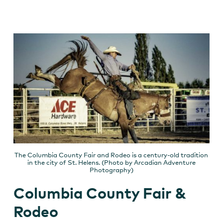
The Columbia County Fair and Rodeo is a century-old tradition
in the city of St. Helens. (Photo by Arcadian Adventure
Photography)
Columbia County Fair &
Rodeo