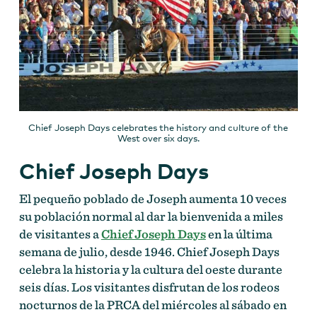
Chief Joseph Days celebrates the history and culture of the
West over six days.
Chief Joseph Days
El pequeño poblado de Joseph aumenta 10 veces
su población normal al dar la bienvenida a miles
de visitantes a
Chief Joseph Days
en la última
semana de julio, desde 1946. Chief Joseph Days
celebra la historia y la cultura del oeste durante
seis días. Los visitantes disfrutan de los rodeos
nocturnos de la PRCA del miércoles al sábado en