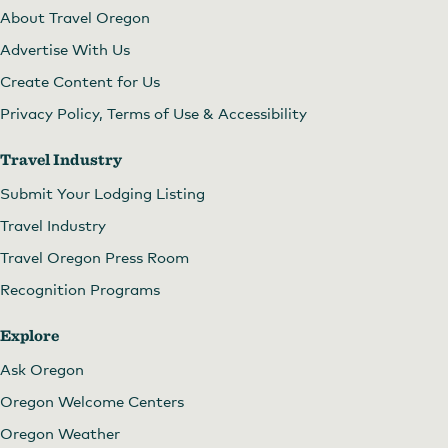
About Travel Oregon
Advertise With Us
Create Content for Us
Privacy Policy, Terms of Use & Accessibility
Travel Industry
Submit Your Lodging Listing
Travel Industry
Travel Oregon Press Room
Recognition Programs
Explore
Ask Oregon
Oregon Welcome Centers
Oregon Weather