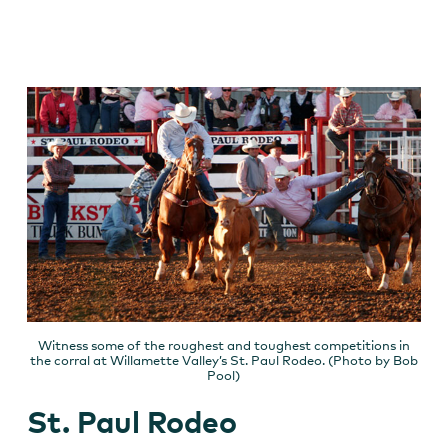
Witness some of the roughest and toughest competitions in
the corral at Willamette Valley’s St. Paul Rodeo. (Photo by Bob
Pool)
St. Paul Rodeo