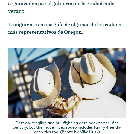
organizados por el gobierno de la ciudad cada
verano.
La siguiente es una guía de algunos de los rodeos
más representativos de Oregon.
Cattle wrangling and bull fighting date back to the 16th
century, but the modernized rodeo includes family-friendly
activities too. (Photo by Mike Husk)