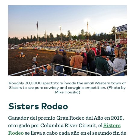
Roughly 20,0000 spectators invade the small Western town of
Sisters to see pure cowboy and cowgirl competition. (Photo by
Mike Houska)
Sisters Rodeo
Ganador del premio Gran Rodeo del Año en 2019,
otorgado por Columbia River Circuit, el
Sisters
Rodeo
se lleva a cabo cada año en el segundo fin de