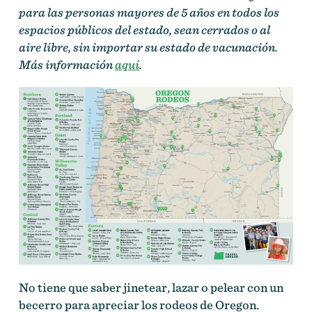
para las personas mayores de 5 años en todos los
espacios públicos del estado, sean cerrados o al
aire libre, sin importar su estado de vacunación.
Más información
aquí
.
No tiene que saber jinetear, lazar o pelear con un
becerro para apreciar los rodeos de Oregon.