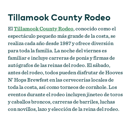
Tillamook County Rodeo
El
Tillamook County Rodeo
, conocido como el
espectáculo pequeño más grande de la costa, se
realiza cada año desde 1987 y ofrece diversión
para toda la familia. La noche del viernes es
familiar e incluye carreras de ponis y firmas de
autógrafos de las reinas del rodeo. El sábado,
antes del rodeo, todos pueden disfrutar de Hooves
N’ Hops Brewfest en las cervecerías locales de
toda la costa, así como torneos de cornhole. Los
eventos durante el rodeo incluyen jineteo de toros
y caballos broncos, carreras de barriles, luchas
con novillos, lazo y elección de la reina del rodeo.