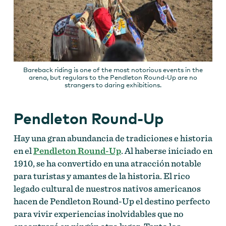
Bareback riding is one of the most notorious events in the
arena, but regulars to the Pendleton Round-Up are no
strangers to daring exhibitions.
Pendleton Round-Up
Hay una gran abundancia de tradiciones e historia
en el
Pendleton Round-Up
. Al haberse iniciado en
1910, se ha convertido en una atracción notable
para turistas y amantes de la historia. El rico
legado cultural de nuestros nativos americanos
hacen de Pendleton Round-Up el destino perfecto
para vivir experiencias inolvidables que no