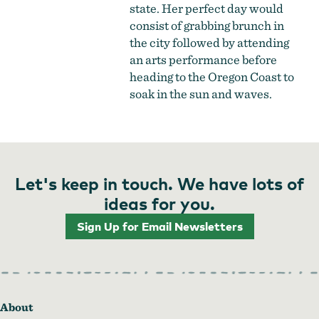
state. Her perfect day would
consist of grabbing brunch in
the city followed by attending
an arts performance before
heading to the Oregon Coast to
soak in the sun and waves.
Let's keep in touch. We have lots of
ideas for you.
Sign Up for Email Newsletters
About