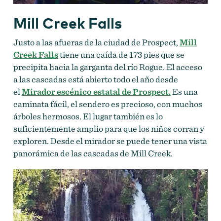
Mill Creek Falls
Justo a las afueras de la ciudad de Prospect,
Mill
Creek Falls
tiene una caída de 173 pies que se
precipita hacia la garganta del río Rogue. El acceso
a las cascadas está abierto todo el año desde
el
Mirador escénico estatal de Prospect.
Es una
caminata fácil, el sendero es precioso, con muchos
árboles hermosos. El lugar también es lo
suficientemente amplio para que los niños corran y
exploren. Desde el mirador se puede tener una vista
panorámica de las cascadas de Mill Creek.