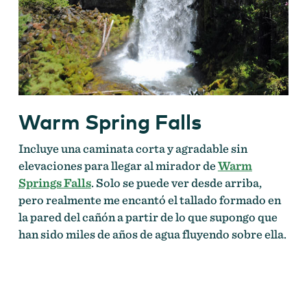
Warm Spring Falls
Incluye una caminata corta y agradable sin
elevaciones para llegar al mirador de
Warm
Springs Falls
. Solo se puede ver desde arriba,
pero realmente me encantó el tallado formado en
la pared del cañón a partir de lo que supongo que
han sido miles de años de agua fluyendo sobre ella.