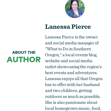
Lanessa Pierce
Lanessa Pierce is the owner
and social media manager of
"What to Do in Southern
ABOUT THE
Oregon," a local events blog,
AUTHOR
website and social media
outlet showcasing the region's
best events and adventures.
Lanessa enjoys all that Oregon
has to offer with her husband
and two children, getting
outdoors as much as possible.
She is also passionate about
local homegrown music, food,