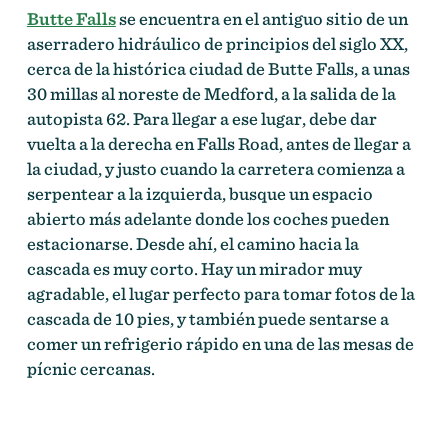
Butte Falls
se encuentra en el antiguo sitio de un
aserradero hidráulico de principios del siglo XX,
cerca de la histórica ciudad de Butte Falls, a unas
30 millas al noreste de Medford, a la salida de la
autopista 62. Para llegar a ese lugar, debe dar
vuelta a la derecha en Falls Road, antes de llegar a
la ciudad, y justo cuando la carretera comienza a
serpentear a la izquierda, busque un espacio
abierto más adelante donde los coches pueden
estacionarse. Desde ahí, el camino hacia la
cascada es muy corto. Hay un mirador muy
agradable, el lugar perfecto para tomar fotos de la
cascada de 10 pies, y también puede sentarse a
comer un refrigerio rápido en una de las mesas de
pícnic cercanas.