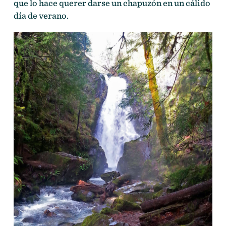
que lo hace querer darse un chapuzón en un cálido
día de verano.