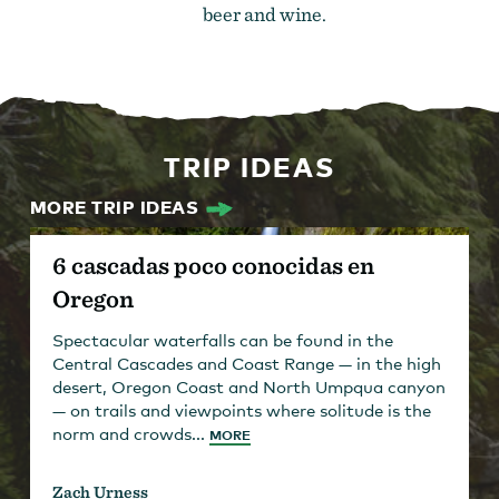
beer and wine.
TRIP IDEAS
MORE TRIP IDEAS
6 cascadas poco conocidas en
Oregon
Spectacular waterfalls can be found in the
Central Cascades and Coast Range — in the high
desert, Oregon Coast and North Umpqua canyon
— on trails and viewpoints where solitude is the
norm and crowds...
MORE
Zach Urness