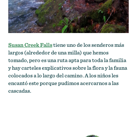
Susan Creek Falls
tiene uno de los senderos más
largos (alrededor de una milla) que hemos
tomado, pero es una ruta apta para toda la familia
y hay carteles explicativos sobre la flora y la fauna
colocados a lo largo del camino. A los niños les
encantó este porque pudimos acercarnos a las
cascadas.