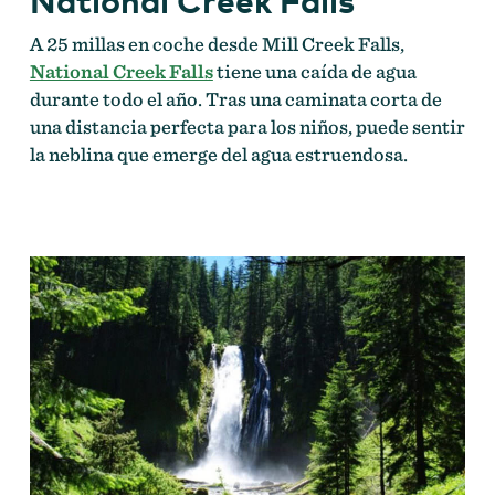
National Creek Falls
A 25 millas en coche desde Mill Creek Falls,
National Creek Falls
tiene una caída de agua
durante todo el año. Tras una caminata corta de
una distancia perfecta para los niños, puede sentir
la neblina que emerge del agua estruendosa.