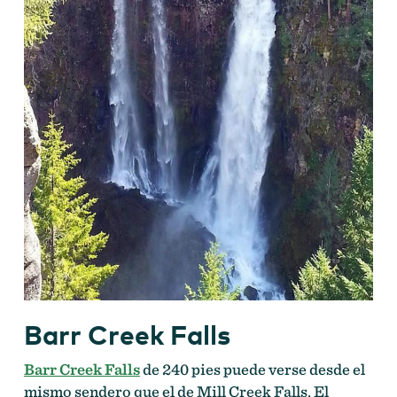
Barr Creek Falls
Barr Creek Falls
de 240 pies puede verse desde el
mismo sendero que el de Mill Creek Falls. El