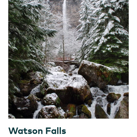
Watson Falls