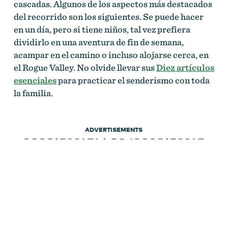
cascadas. Algunos de los aspectos más destacados
del recorrido son los siguientes. Se puede hacer
en un día, pero si tiene niños, tal vez prefiera
dividirlo en una aventura de fin de semana,
acampar en el camino o incluso alojarse cerca, en
el Rogue Valley. No olvide llevar sus
Diez artículos
esenciales
para practicar el senderismo con toda
la familia.
ADVERTISEMENTS