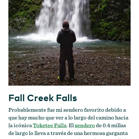
Fall Creek Falls
Probablemente fue mi sendero favorito debido a
que hay mucho que ver a lo largo del camino hacia
la icónica
Toketee Falls
. El
sendero
de 0.4 millas
de largo lo lleva a través de una hermosa garganta