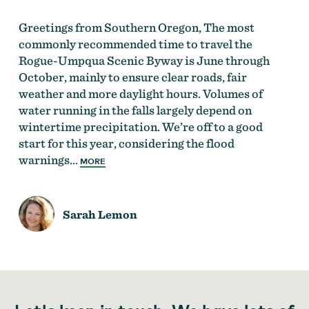
Greetings from Southern Oregon, The most
commonly recommended time to travel the
Rogue-Umpqua Scenic Byway is June through
October, mainly to ensure clear roads, fair
weather and more daylight hours. Volumes of
water running in the falls largely depend on
wintertime precipitation. We’re off to a good
start for this year, considering the flood
warnings…
MORE
Sarah Lemon