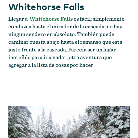
Whitehorse Falls
Llegar a
Whitehorse Falls
es fácil; simplemente
conduzca hasta el mirador de la cascada; no hay
ningún sendero en absoluto. También puede
caminar cuesta abajo hasta el remanso que está
justo frente a la cascada. Parecía ser un lugar
increíble para ir a nadar, otra aventura que
agregar a la lista de cosas por hacer.