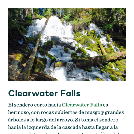
Clearwater Falls
El sendero corto hacia
Clearwater Falls
es
hermoso, con rocas cubiertas de musgo y grandes
árboles a lo largo del arroyo. Si toma el sendero
hacia la izquierda de la cascada hasta llegar a la