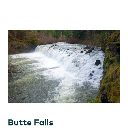
Butte Falls